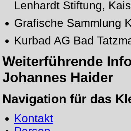
Lenhardt Stiftung, Kais
Grafische Sammlung 
Kurbad AG Bad Tatzma
Weiterführende Inf
Johannes Haider
Navigation für das K
Kontakt