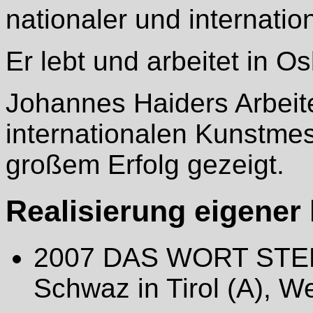
nationaler und internatio
Er lebt und arbeitet in Os
Johannes Haiders Arbeit
internationalen Kunstme
großem Erfolg gezeigt.
Realisierung eigener 
2007 DAS WORT STE
Schwaz in Tirol (A), W