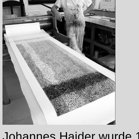
Johannes Haider wurde 1