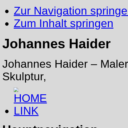
Zur Navigation spring
Zum Inhalt springen
Johannes Haider
Johannes Haider – Malere
Skulptur,