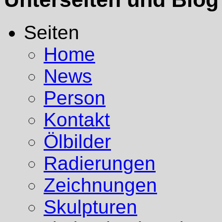
Seiten
Home
News
Person
Kontakt
Ölbilder
Radierungen
Zeichnungen
Skulpturen