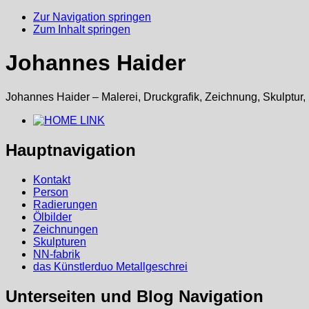
Zur Navigation springen
Zum Inhalt springen
Johannes Haider
Johannes Haider – Malerei, Druckgrafik, Zeichnung, Skulptur,
Hauptnavigation
Kontakt
Person
Radierungen
Ölbilder
Zeichnungen
Skulpturen
NN-fabrik
das Künstlerduo Metallgeschrei
Unterseiten und Blog Navigation