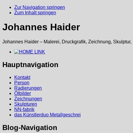
Zur Navigation springen
Zum Inhalt springen
Johannes Haider
Johannes Haider – Malerei, Druckgrafik, Zeichnung, Skulptur,
Hauptnavigation
Kontakt
Person
Radierungen
Ölbilder
Zeichnungen
Skulpturen
NN-fabrik
das Künstlerduo Metallgeschrei
Blog-Navigation