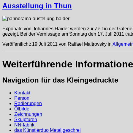
Ausstellung in Thun
Exponate von Johannes Haider werden zur Zeit in der Galeri
gezeigt. Bei der Vernissage am Sonntag den 17. Juli 2011 tra
Veröffentlicht: 19 Juli 2011 von Raffael Maltrovsky in
Allgemei
Weiterführende Information
Navigation für das Kleingedruckte
Kontakt
Person
Radierungen
Ölbilder
Zeichnungen
Skulpturen
NN-fabrik
das Künstlerduo Metallgeschrei