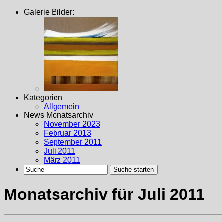
Galerie Bilder:
Kategorien
Allgemein
News Monatsarchiv
November 2023
Februar 2013
September 2011
Juli 2011
März 2011
Monatsarchiv für Juli 2011