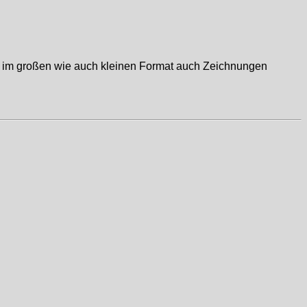
en im großen wie auch kleinen Format auch Zeichnungen