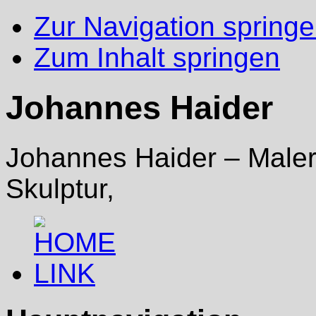
Zur Navigation spring
Zum Inhalt springen
Johannes Haider
Johannes Haider – Malere
Skulptur,