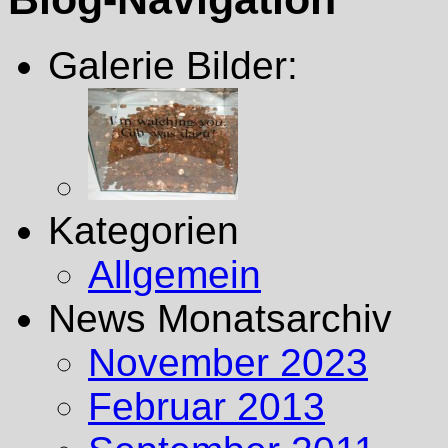
Galerie Bilder:
Kategorien
Allgemein
News Monatsarchiv
November 2023
Februar 2013