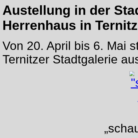
Austellung in der Sta
Herrenhaus in Ternitz
Von 20. April bis 6. Mai 
Ternitzer Stadtgalerie au
„scha