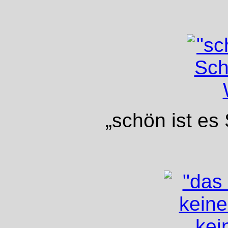
„schön ist es