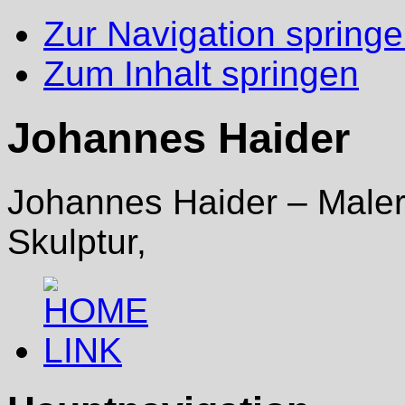
Zur Navigation spring
Zum Inhalt springen
Johannes Haider
Johannes Haider – Malere
Skulptur,