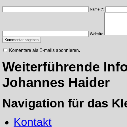
Name (*)
Website
Komentare als E-mails abonnieren.
Weiterführende Inf
Johannes Haider
Navigation für das K
Kontakt