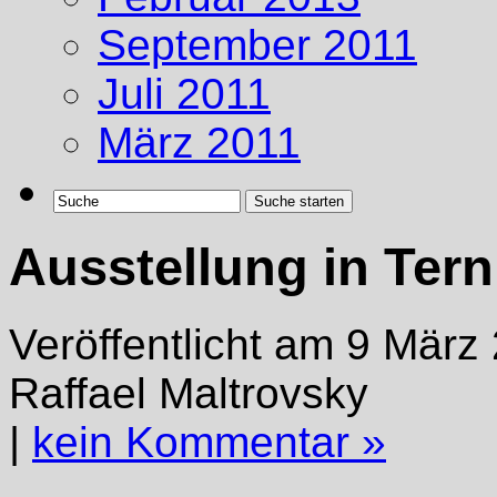
September 2011
Juli 2011
März 2011
Ausstellung in Terni
Veröffentlicht am 9 März
Raffael Maltrovsky
|
kein Kommentar »