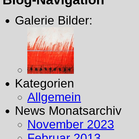
Galerie Bilder:
Kategorien
Allgemein
News Monatsarchiv
November 2023
Februar 2013